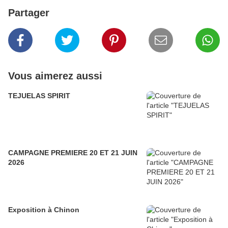
Partager
Vous aimerez aussi
TEJUELAS SPIRIT
CAMPAGNE PREMIERE 20 ET 21 JUIN
2026
Exposition à Chinon