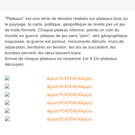
"Plateaux" est une série de dessins réalisés sur plateaux bois où
le paysage, la carte, politique, géopolitique se révèle par un jeu
de traits formels. Chaque plateau informe, pointe un coin du
monde en guerre. plateau de jeu sans "pion", aire géographique
esquissée, la guerre est partout, monuments détruits, murs de
séparation, territoires en tension. les tirs se succèdent, les
bombes percent, les obus laissent trace.
format de chaque plateaux en moyenne 1m X 1m plateaux
découpés.