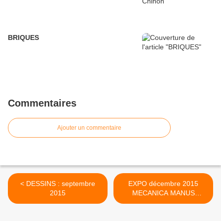
BRIQUES
Commentaires
Ajouter un commentaire
< DESSINS : septembre
EXPO décembre 2015
2015
MECANICA MANUS
MANOEUVRE >