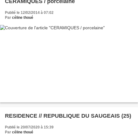
CERAMIQUES / porcelaine
Publié le 12/02/2014 à 07:02
Par
céline thoué
RESIDENCE // REPUBLIQUE DU SAUGEAIS (25)
Publié le 20/07/2020 à 15:39
Par
céline thoué