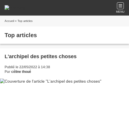
MENU
Accueil
» Top articles
Top articles
L'archipel des petites choses
Publié le 22/05/2022 à 14:38
Par
céline thoué