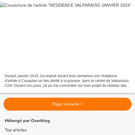
Durant, janvier 2024, j'ai réalisé durant trois semaines une résidence
d'artiste à Casaplan un lieu dédié à la gravure, dans le centre de Valparaiso,
Chili. Durant ces jours, j'ai pu me concentrer sur mon projet de réaliser des
objets-graphiques de voyage,...
Page suivante >
Hébergé par Overblog
Top articles