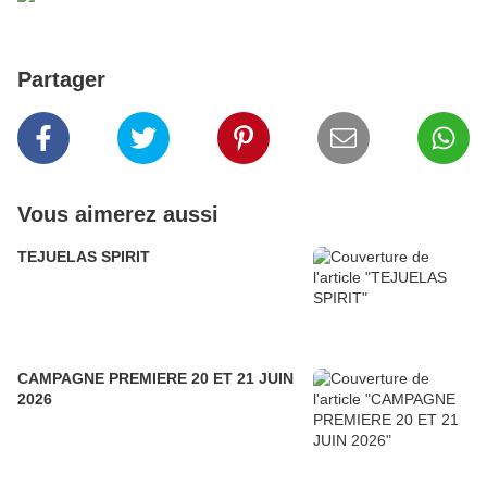
Partager
Vous aimerez aussi
TEJUELAS SPIRIT
CAMPAGNE PREMIERE 20 ET 21 JUIN
2026