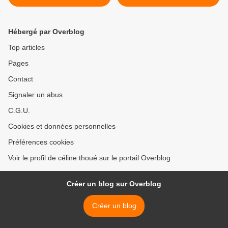
Hébergé par Overblog
Top articles
Pages
Contact
Signaler un abus
C.G.U.
Cookies et données personnelles
Préférences cookies
Voir le profil de céline thoué sur le portail Overblog
Créer un blog sur Overblog
Créer un blog