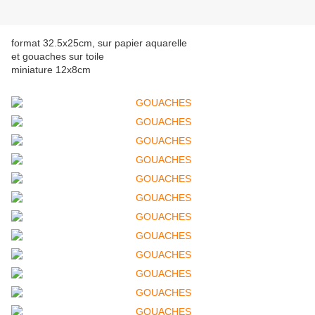
format 32.5x25cm, sur papier aquarelle
et gouaches sur toile
miniature 12x8cm