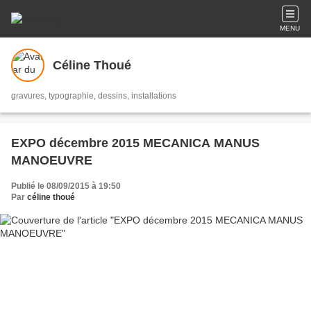
MENU
Céline Thoué
gravures, typographie, dessins, installations
EXPO décembre 2015 MECANICA MANUS
MANOEUVRE
Publié le 08/09/2015 à 19:50
Par
céline thoué