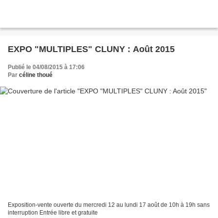
EXPO "MULTIPLES" CLUNY : Août 2015
Publié le 04/08/2015 à 17:06
Par
céline thoué
Exposition-vente ouverte du mercredi 12 au lundi 17 août de 10h à 19h sans
interruption Entrée libre et gratuite