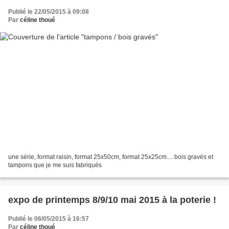
Publié le 22/05/2015 à 09:08
Par
céline thoué
une série, format raisin, format 25x50cm, format 25x25cm.... bois gravés et
tampons que je me suis fabriqués
expo de printemps 8/9/10 mai 2015 à la poterie !
Publié le 06/05/2015 à 16:57
Par
céline thoué