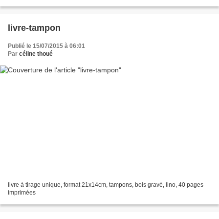
livre-tampon
Publié le 15/07/2015 à 06:01
Par
céline thoué
livre à tirage unique, format 21x14cm, tampons, bois gravé, lino, 40 pages
imprimées