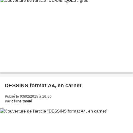
DESSINS format A4, en carnet
Publié le 03/02/2015 à 16:50
Par
céline thoué